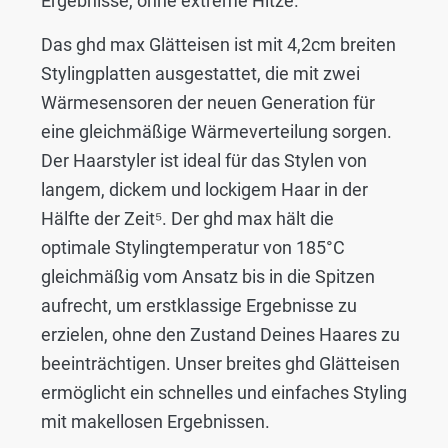
Ergebnisse, ohne extreme Hitze.
Das ghd max Glätteisen ist mit 4,2cm breiten
Stylingplatten ausgestattet, die mit zwei
Wärmesensoren der neuen Generation für
eine gleichmäßige Wärmeverteilung sorgen.
Der Haarstyler ist ideal für das Stylen von
langem, dickem und lockigem Haar in der
Hälfte der Zeit⁵. Der ghd max hält die
optimale Stylingtemperatur von 185°C
gleichmäßig vom Ansatz bis in die Spitzen
aufrecht, um erstklassige Ergebnisse zu
erzielen, ohne den Zustand Deines Haares zu
beeinträchtigen. Unser breites ghd Glätteisen
ermöglicht ein schnelles und einfaches Styling
mit makellosen Ergebnissen.