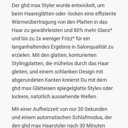
Der ghd max Styler wurde entwickelt, um
beim Haareglätten oder -locken eine effiziente
Wärmeübertragung von den Platten in das
Haar zu gewährleisten und 80% mehr Glanz³
und bis zu 2x weniger Frizz⁴ für ein
langanhaltendes Ergebnis in Salonqualität zu
erzielen. Mit den glatten, konturierten
Stylingplatten, die mühelos durch das Haar
gleiten, und einem schlanken Design mit
abgerundeten Kanten kreierst Du mit dem
ghd max Glätteisen spiegelglatte Styles oder
lockere, natürlich aussehende Wellen.
Mit einer Aufheizzeit von nur 30 Sekunden
und einem automatischen Schlafmodus, der
den ghd max Haarstyler nach 30 Minuten