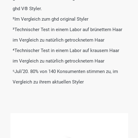
ghd V® Styler.
²Im Vergleich zum ghd original Styler
³Technischer Test in einem Labor auf brünettem Haar
im Vergleich zu natürlich getrocknetem Haar
⁴Technischer Test in einem Labor auf krausem Haar
im Vergleich zu natürlich getrocknetem Haar
⁵Juli’20. 80% von 140 Konsumenten stimmen zu, im
Vergleich zu ihrem aktuellen Styler