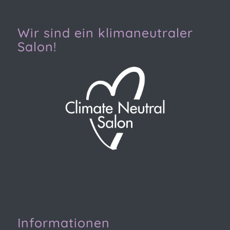
Wir sind ein klimaneutraler
Salon!
Informationen