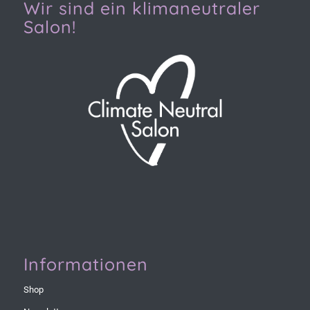
Wir sind ein klimaneutraler
Salon!
Informationen
Shop