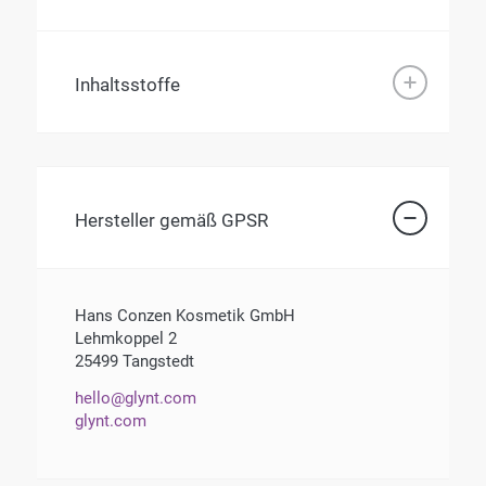
Inhaltsstoffe
Hersteller gemäß GPSR
Hans Conzen Kosmetik GmbH
Lehmkoppel 2
25499 Tangstedt
hello@glynt.com
glynt.com