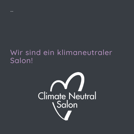
…
Wir sind ein klimaneutraler
Salon!