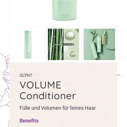
GLYNT
VOLUME
Conditioner
Fülle und Volumen für feines Haar
Benefits