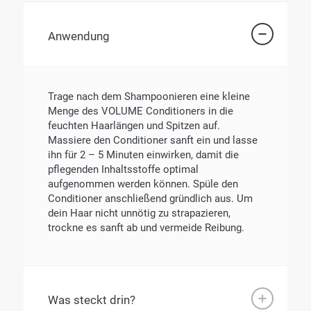
Anwendung
Trage nach dem Shampoonieren eine kleine
Menge des VOLUME Conditioners in die
feuchten Haarlängen und Spitzen auf.
Massiere den Conditioner sanft ein und lasse
ihn für 2 – 5 Minuten einwirken, damit die
pflegenden Inhaltsstoffe optimal
aufgenommen werden können. Spüle den
Conditioner anschließend gründlich aus. Um
dein Haar nicht unnötig zu strapazieren,
trockne es sanft ab und vermeide Reibung.
Was steckt drin?