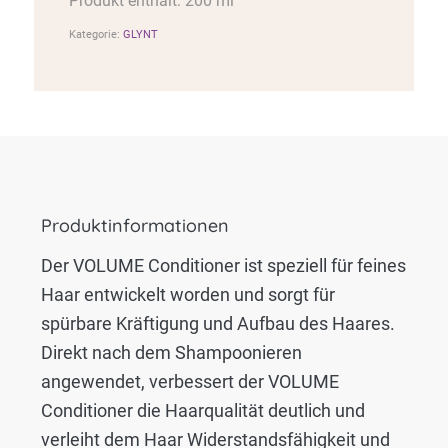
Produkt enthält: 200 ml
Kategorie:
GLYNT
Produktinformationen
Der VOLUME Conditioner ist speziell für feines
Haar entwickelt worden und sorgt für
spürbare Kräftigung und Aufbau des Haares.
Direkt nach dem Shampoonieren
angewendet, verbessert der VOLUME
Conditioner die Haarqualität deutlich und
verleiht dem Haar Widerstandsfähigkeit und