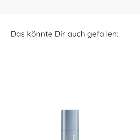
Das könnte Dir auch gefallen: