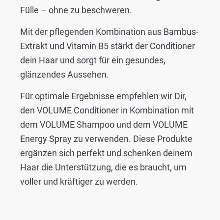
Fülle – ohne zu beschweren.
Mit der pflegenden Kombination aus Bambus-
Extrakt und Vitamin B5 stärkt der Conditioner
dein Haar und sorgt für ein gesundes,
glänzendes Aussehen.
Für optimale Ergebnisse empfehlen wir Dir,
den VOLUME Conditioner in Kombination mit
dem VOLUME Shampoo und dem VOLUME
Energy Spray zu verwenden. Diese Produkte
ergänzen sich perfekt und schenken deinem
Haar die Unterstützung, die es braucht, um
voller und kräftiger zu werden.