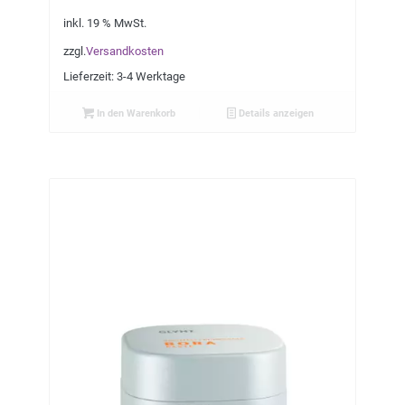
inkl. 19 % MwSt.
zzgl.
Versandkosten
Lieferzeit:
3-4 Werktage
In den Warenkorb
Details anzeigen