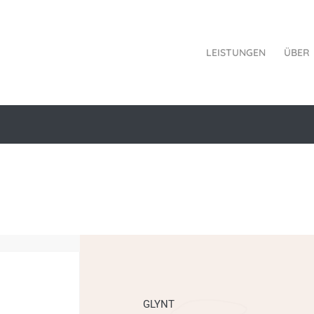
LEISTUNGEN
ÜBER
GLYNT