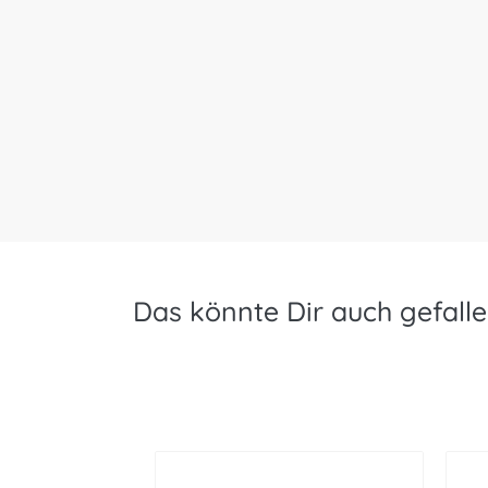
Das könnte Dir auch gefalle