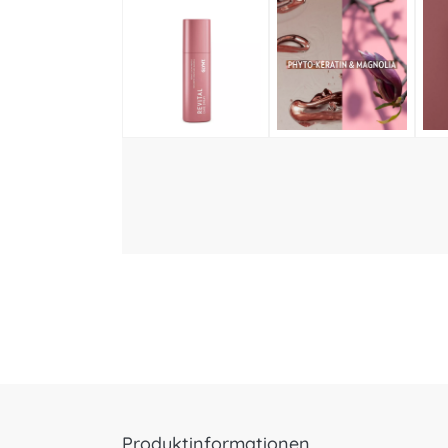
Produktinformationen