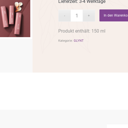
Lieferzeit:
3-4 Werktage
In den Warenko
Produkt enthält: 150 ml
Kategorie:
GLYNT