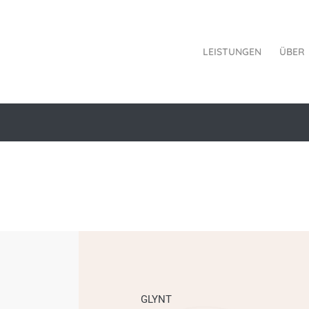
LEISTUNGEN
ÜBER
GLYNT