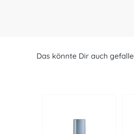
Das könnte Dir auch gefalle