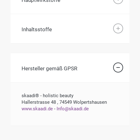
Inhaltsstoffe
Hersteller gemäß GPSR
skaadi® - holistic beauty
Hallerstrasse 48 , 74549 Wolpertshausen
www.skaadi.de
-
Info@skaadi.de