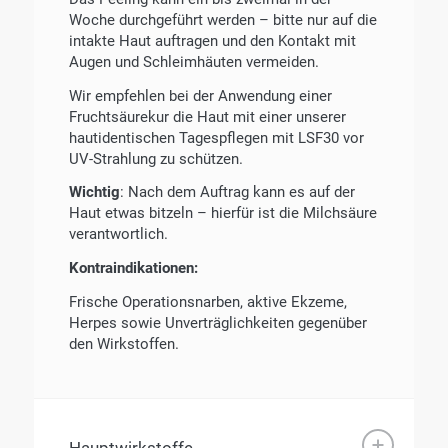
Woche durchgeführt werden – bitte nur auf die
intakte Haut auftragen und den Kontakt mit
Augen und Schleimhäuten vermeiden.
Wir empfehlen bei der Anwendung einer
Fruchtsäurekur die Haut mit einer unserer
hautidentischen Tagespflegen mit LSF30 vor
UV-Strahlung zu schützen.
Wichtig
: Nach dem Auftrag kann es auf der
Haut etwas bitzeln – hierfür ist die Milchsäure
verantwortlich.
Kontraindikationen:
Frische Operationsnarben, aktive Ekzeme,
Herpes sowie Unverträglichkeiten gegenüber
den Wirkstoffen.
Hauptwirkstoffe