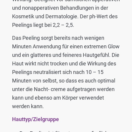
und nonapperativen Behandlungen in der
Kosmetik und Dermatologie. Der ph-Wert des
Peelings liegt bei 2,2 – 2,5.
Das Peeling sorgt bereits nach wenigen
Minuten Anwendung für einen extremen Glow
und ein glatteres und feineres Hautgefühl. Die
Haut wirkt nicht trocken und die Wirkung des
Peelings neutralisiert sich nach 10 – 15
Minuten von selbst, so dass es auch optimal
unter die Nacht- creme aufgetragen werden
kann und ebenso am Körper verwendet
werden kann.
Hauttyp/Zielgruppe