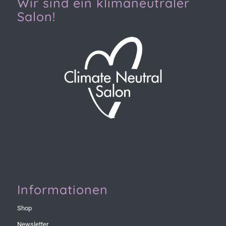
Wir sind ein klimaneutraler
Salon!
Informationen
Shop
Newsletter