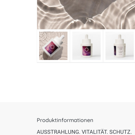
Produktinformationen
AUSSTRAHLUNG. VITALITÄT. SCHUTZ.