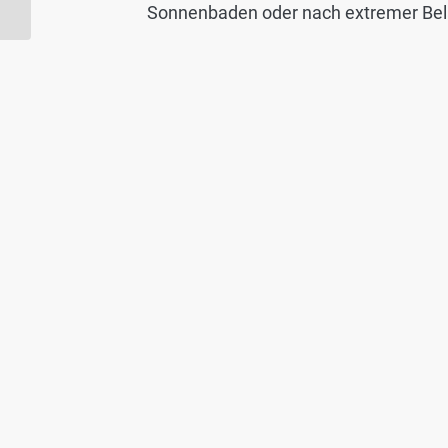
Sonnenbaden oder nach extremer Be