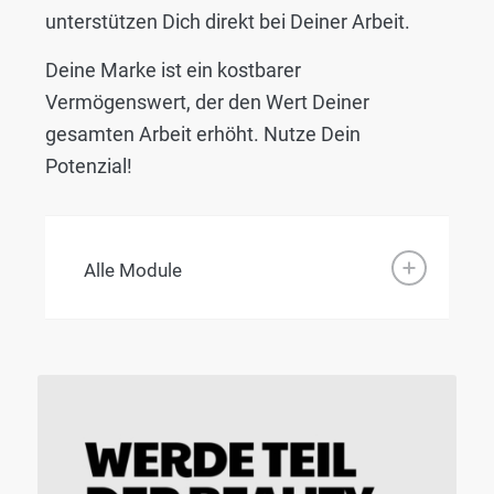
unterstützen Dich direkt bei Deiner Arbeit.
Deine Marke ist ein kostbarer
Vermögenswert, der den Wert Deiner
gesamten Arbeit erhöht. Nutze Dein
Potenzial!
Alle Module