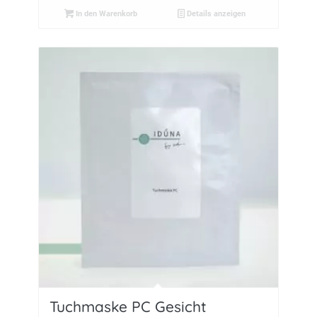
In den Warenkorb
Details anzeigen
Tuchmaske PC Gesicht