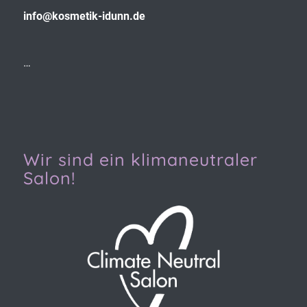
info@kosmetik-idunn.de
…
Wir sind ein klimaneutraler
Salon!