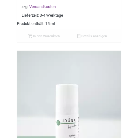
zzgl.
Versandkosten
Lieferzeit:
3-4 Werktage
Produkt enthält: 15 ml
In den Warenkorb
Details anzeigen