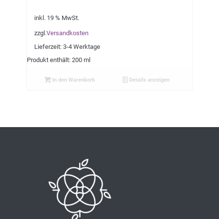
inkl. 19 % MwSt.
zzgl.
Versandkosten
Lieferzeit:
3-4 Werktage
Produkt enthält: 200 ml
In den Warenkorb
Details anzeigen