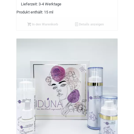
Lieferzeit:
3-4 Werktage
Produkt enthält: 15 ml
In den Warenkorb
Details anzeigen