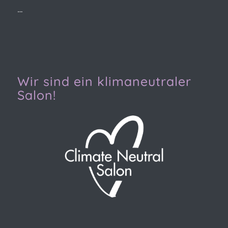
…
Wir sind ein klimaneutraler
Salon!