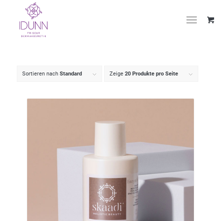
Sortieren nach
Standard
Zeige
20 Produkte pro Seite